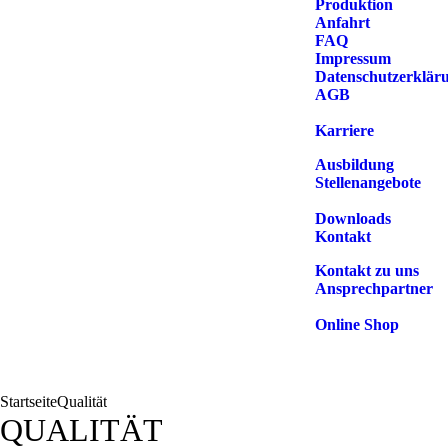
Produktion
Anfahrt
FAQ
Impressum
Datenschutzerklär
AGB
Karriere
Ausbildung
Stellenangebote
Downloads
Kontakt
Kontakt zu uns
Ansprechpartner
Online Shop
Startseite
Qualität
QUALITÄT