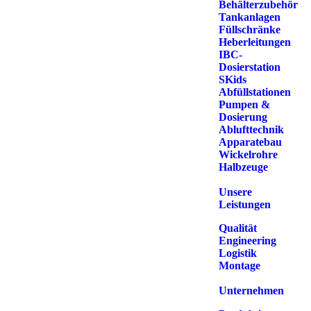
Behälterzubehör
Tankanlagen
Füllschränke
Heberleitungen
IBC-
Dosierstation
SKids
Abfüllstationen
Pumpen &
Dosierung
Ablufttechnik
Apparatebau
Wickelrohre
Halbzeuge
Unsere
Leistungen
Qualität
Engineering
Logistik
Montage
Unternehmen