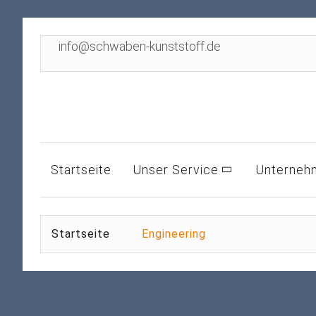
info@schwaben-kunststoff.de
Startseite
Unser Service
Unterneh
Startseite
Engineering