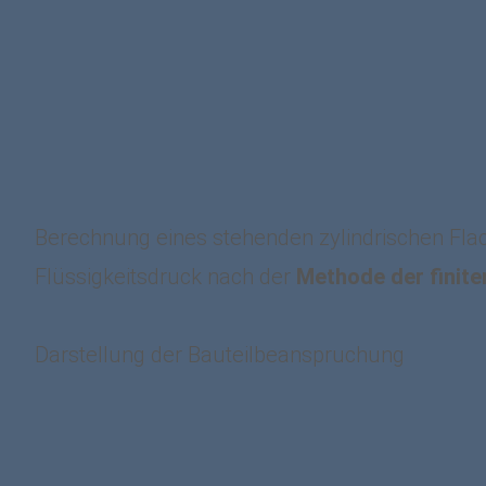
Berechnung eines stehenden zylindrischen Fla
Flüssigkeitsdruck nach der
Methode der finite
Darstellung der Bauteilbeanspruchung