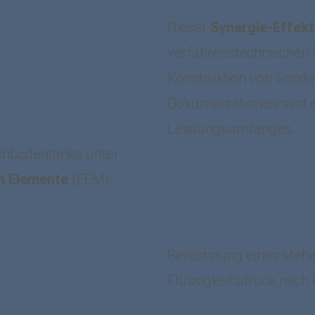
Dieser
Synergie-Effekt
verfahrenstechnischen 
Konstruktion von Sonde
Dokumentationen sind e
Leistungsumfanges.
chbodentanks unter
n Elemente
(FEM).
Berechnung eines stehe
Flüssigkeitsdruck nach