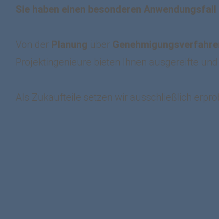
Sie haben einen besonderen Anwendungsfall -
Von der
Planung
über
Genehmigungsverfahre
Projektingenieure bieten Ihnen ausgereifte und
Als Zukaufteile setzen wir ausschließlich erpr