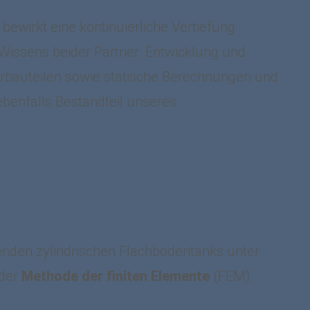
bewirkt eine kontinuierliche Vertiefung
Wissens beider Partner. Entwicklung und
rbauteilen sowie statische Berechnungen und
benfalls Bestandteil unseres
nden zylindrischen Flachbodentanks unter
 der
Methode der finiten Elemente
(FEM).