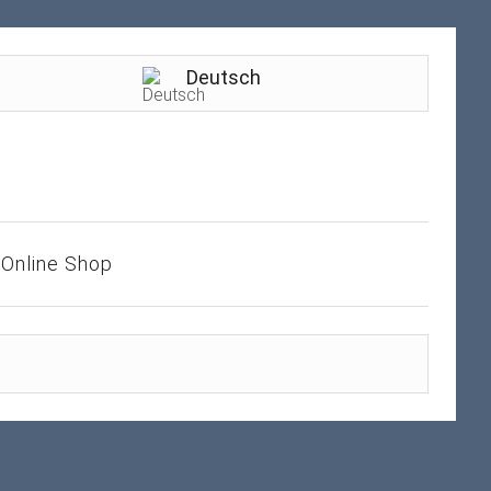
Deutsch
Online Shop