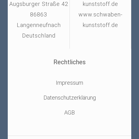
Augsburger Straße 42
kunststoff.de
86863
www.schwaben-
Langenneufnach
kunststoff.de
Deutschland
Rechtliches
Impressum
Datenschutzerklärung
AGB