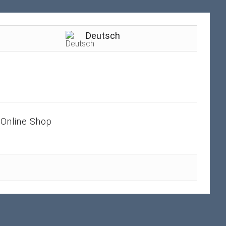
Deutsch
Online Shop