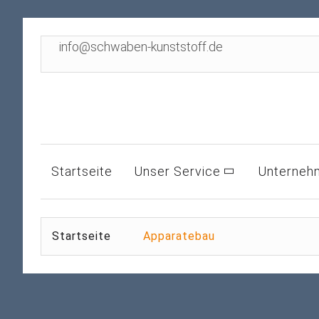
info@schwaben-kunststoff.de
Startseite
Unser Service
Unterneh
Startseite
Apparatebau