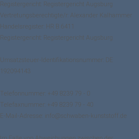
Registergericht: Registergericht Augsburg
Vertretungsberechtigte/r: Alexander Kalhammer
Handelsregister: HR B 6411
Registergericht: Registergericht Augsburg
Umsatzsteuer-Identifikationsnummer: DE
192094143
Telefonnummer: +49 8239 79 - 0
Telefaxnummer: +49 8239 79 - 40
E-Mail-Adresse:
info@schwaben-kunststoff.de
Im Falle von Abweichungen zwischen der